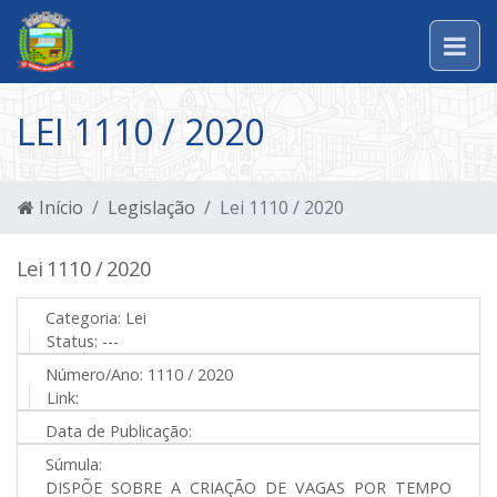
LEI 1110 / 2020
Início
Legislação
Lei 1110 / 2020
Lei 1110 / 2020
Categoria:
Lei
Status:
---
Número/Ano:
1110 / 2020
Link:
Data de Publicação:
Súmula:
DISPÕE SOBRE A CRIAÇÃO DE VAGAS POR TEMPO