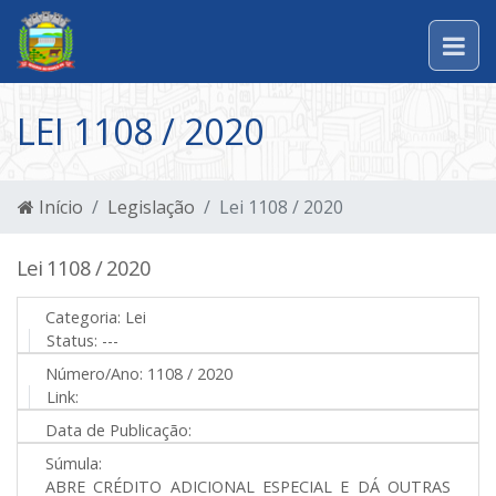
LEI 1108 / 2020
Início
Legislação
Lei 1108 / 2020
Lei 1108 / 2020
Categoria:
Lei
Status:
---
Número/Ano:
1108 / 2020
Link:
Data de Publicação:
Súmula:
ABRE CRÉDITO ADICIONAL ESPECIAL E DÁ OUTRAS