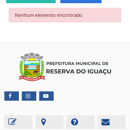
Nenhum elemento encontrado.