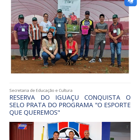
Secretaria de Educação e Cultura
RESERVA DO IGUAÇU CONQUISTA O
SELO PRATA DO PROGRAMA "O ESPORTE
QUE QUEREMOS"