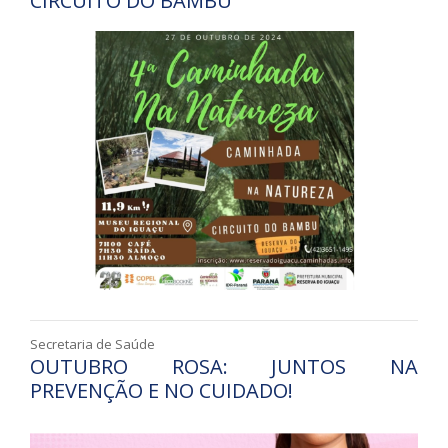
CIRCUITO DO BAMBU
Secretaria de Saúde
OUTUBRO ROSA: JUNTOS NA
PREVENÇÃO E NO CUIDADO!