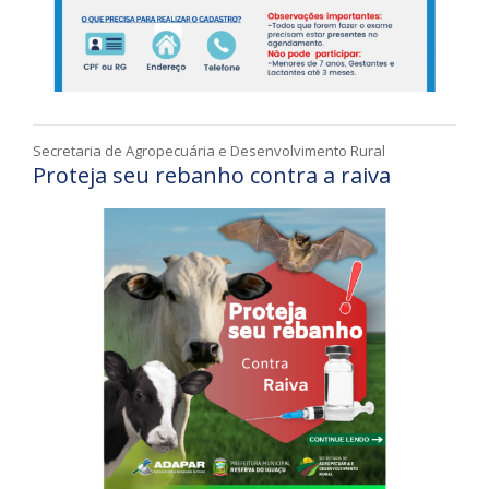
Secretaria de Agropecuária e Desenvolvimento Rural
Proteja seu rebanho contra a raiva