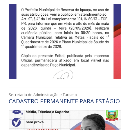
Secretaria de Administração e Turismo
CADASTRO PERMANENTE PARA ESTÁGIO