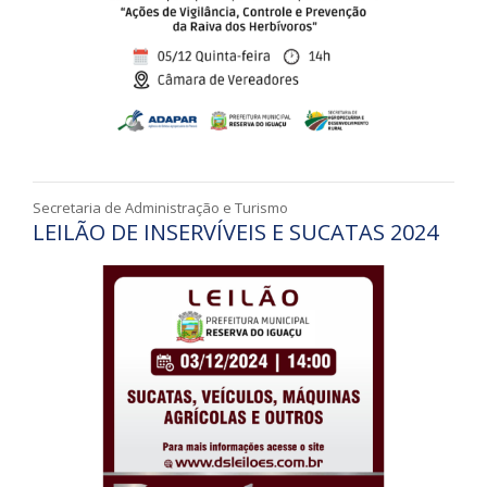
Secretaria de Administração e Turismo
LEILÃO DE INSERVÍVEIS E SUCATAS 2024