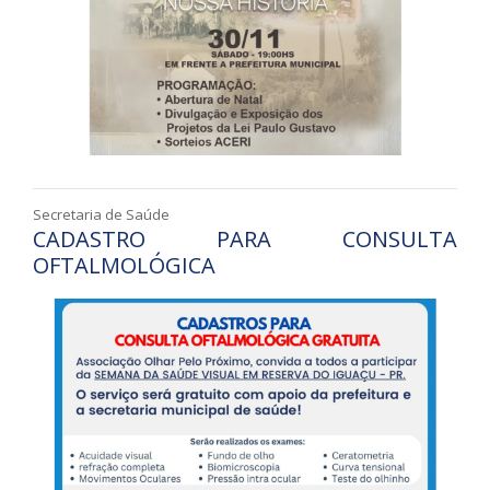
Secretaria de Saúde
CADASTRO PARA CONSULTA
OFTALMOLÓGICA