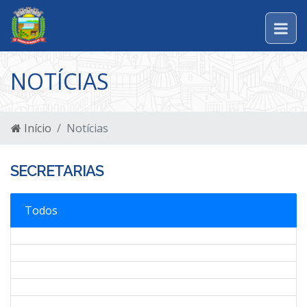
NOTÍCIAS
Início
Notícias
SECRETARIAS
Todos