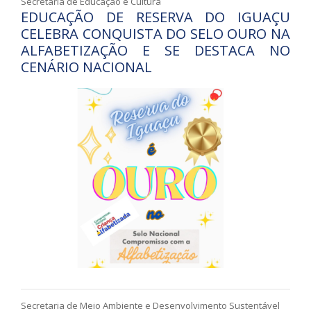
Secretaria de Educação e Cultura
EDUCAÇÃO DE RESERVA DO IGUAÇU
CELEBRA CONQUISTA DO SELO OURO NA
ALFABETIZAÇÃO E SE DESTACA NO
CENÁRIO NACIONAL
Secretaria de Meio Ambiente e Desenvolvimento Sustentável