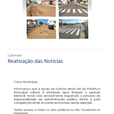
Gabinete
Reativação das Notícias