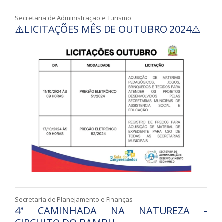
Secretaria de Administração e Turismo
⚠️LICITAÇÕES MÊS DE OUTUBRO 2024⚠️
Secretaria de Planejamento e Finanças
4ª CAMINHADA NA NATUREZA -