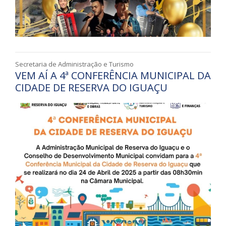
Secretaria de Administração e Turismo
VEM AÍ A 4ª CONFERÊNCIA MUNICIPAL DA
CIDADE DE RESERVA DO IGUAÇU