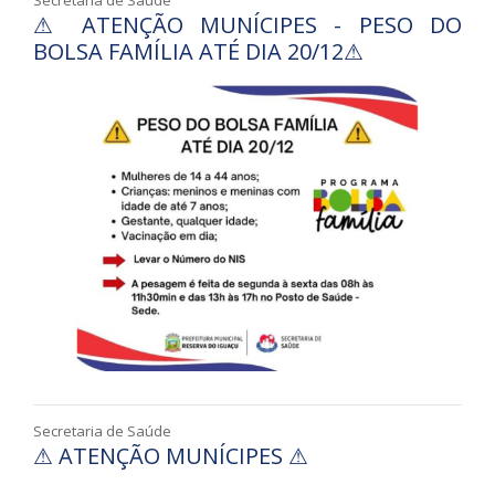
⚠ ATENÇÃO MUNÍCIPES - PESO DO
BOLSA FAMÍLIA ATÉ DIA 20/12⚠
Secretaria de Saúde
⚠ ATENÇÃO MUNÍCIPES ⚠