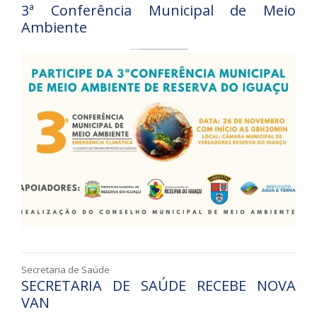
3ª Conferência Municipal de Meio
Ambiente
Secretaria de Saúde
SECRETARIA DE SAÚDE RECEBE NOVA
VAN