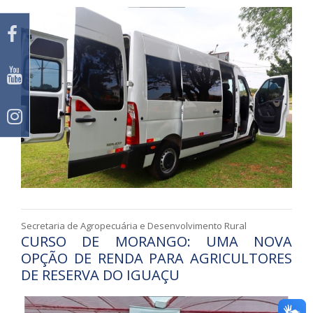
Secretaria de Agropecuária e Desenvolvimento Rural
CURSO DE MORANGO: UMA NOVA
OPÇÃO DE RENDA PARA AGRICULTORES
DE RESERVA DO IGUAÇU