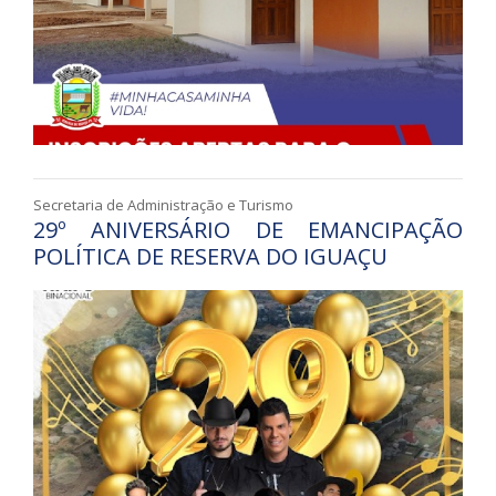
Secretaria de Administração e Turismo
29º ANIVERSÁRIO DE EMANCIPAÇÃO
POLÍTICA DE RESERVA DO IGUAÇU