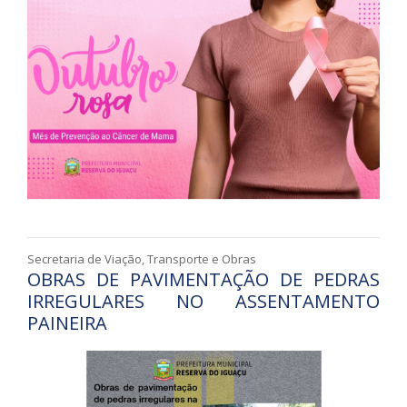
Secretaria de Viação, Transporte e Obras
OBRAS DE PAVIMENTAÇÃO DE PEDRAS
IRREGULARES NO ASSENTAMENTO
PAINEIRA