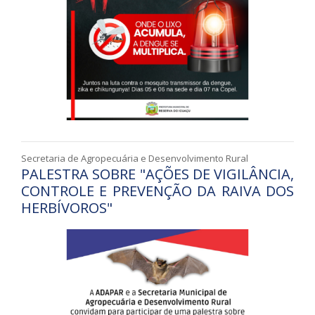
Secretaria de Agropecuária e Desenvolvimento Rural
PALESTRA SOBRE "AÇÕES DE VIGILÂNCIA,
CONTROLE E PREVENÇÃO DA RAIVA DOS
HERBÍVOROS"