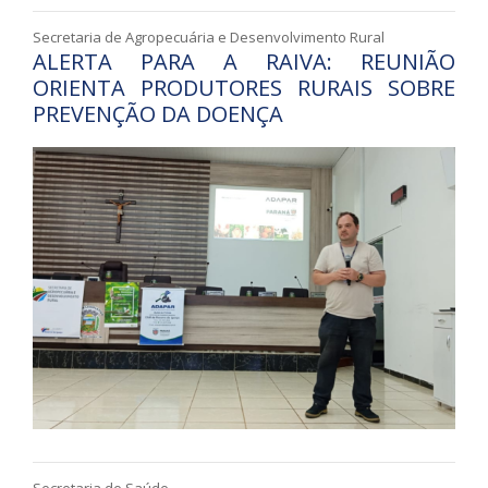
Secretaria de Agropecuária e Desenvolvimento Rural
ALERTA PARA A RAIVA: REUNIÃO
ORIENTA PRODUTORES RURAIS SOBRE
PREVENÇÃO DA DOENÇA
Secretaria de Saúde