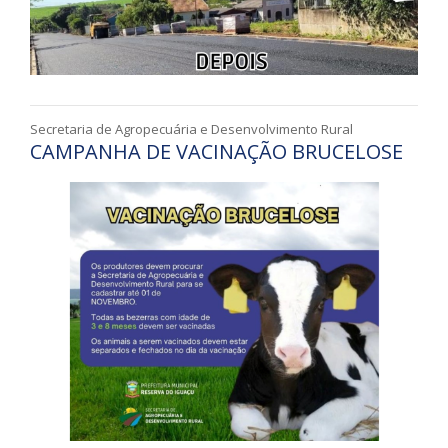
Secretaria de Agropecuária e Desenvolvimento Rural
CAMPANHA DE VACINAÇÃO BRUCELOSE