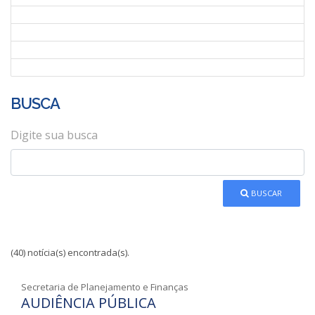
BUSCA
Digite sua busca
BUSCAR
(40) notícia(s) encontrada(s).
Secretaria de Planejamento e Finanças
AUDIÊNCIA PÚBLICA