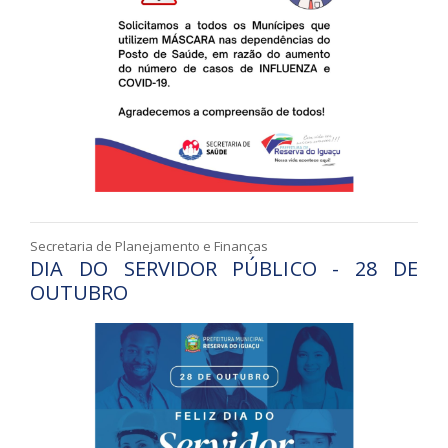
Secretaria de Planejamento e Finanças
DIA DO SERVIDOR PÚBLICO - 28 DE
OUTUBRO