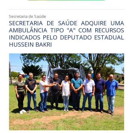
Secretaria de Saúde
SECRETARIA DE SAÚDE ADQUIRE UMA
AMBULÂNCIA TIPO "A" COM RECURSOS
INDICADOS PELO DEPUTADO ESTADUAL
HUSSEIN BAKRI