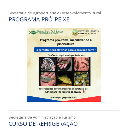
Secretaria de Agropecuária e Desenvolvimento Rural
PROGRAMA PRÓ-PEIXE
Secretaria de Administração e Turismo
CURSO DE REFRIGERAÇÃO