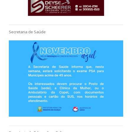
Secretaria de Saúde