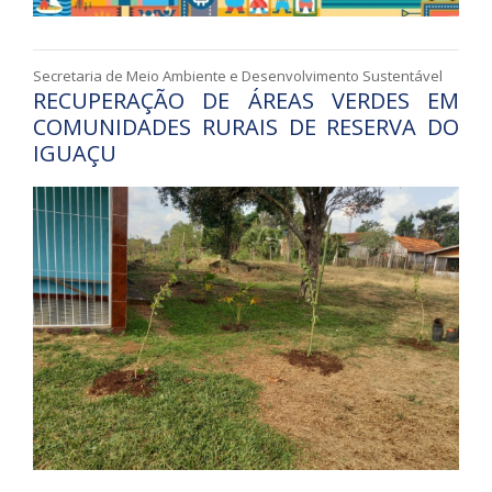
Secretaria de Meio Ambiente e Desenvolvimento Sustentável
RECUPERAÇÃO DE ÁREAS VERDES EM
COMUNIDADES RURAIS DE RESERVA DO
IGUAÇU