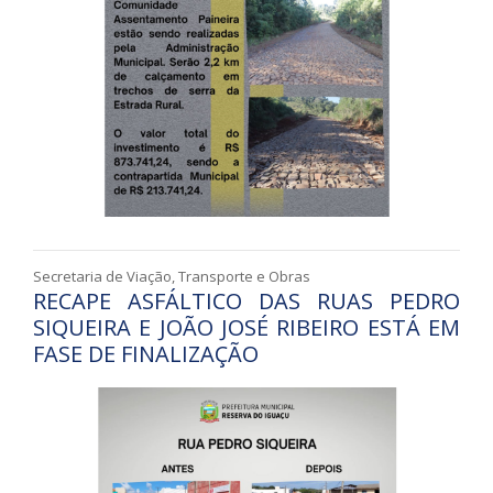
Secretaria de Viação, Transporte e Obras
RECAPE ASFÁLTICO DAS RUAS PEDRO
SIQUEIRA E JOÃO JOSÉ RIBEIRO ESTÁ EM
FASE DE FINALIZAÇÃO