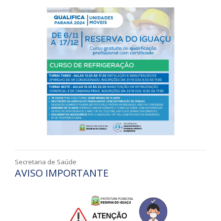
Secretaria de Saúde
AVISO IMPORTANTE