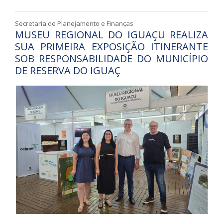
Secretaria de Planejamento e Finanças
MUSEU REGIONAL DO IGUAÇU REALIZA
SUA PRIMEIRA EXPOSIÇÃO ITINERANTE
SOB RESPONSABILIDADE DO MUNICÍPIO
DE RESERVA DO IGUAÇ