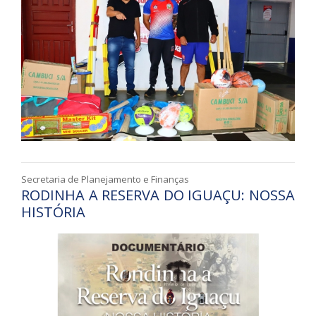
Secretaria de Planejamento e Finanças
RODINHA A RESERVA DO IGUAÇU: NOSSA
HISTÓRIA