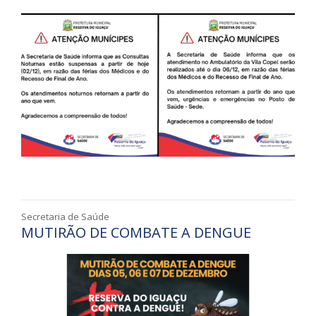
Secretaria de Saúde
MUTIRÃO DE COMBATE A DENGUE