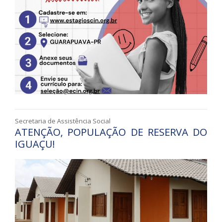
Secretaria de Assistência Social
ATENÇÃO, POPULAÇÃO DE RESERVA DO
IGUAÇU!