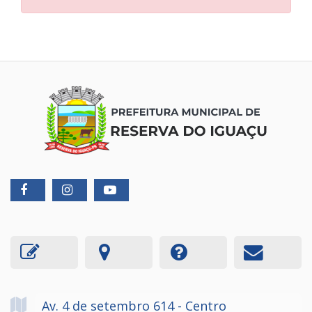
Av. 4 de setembro
614
- Centro