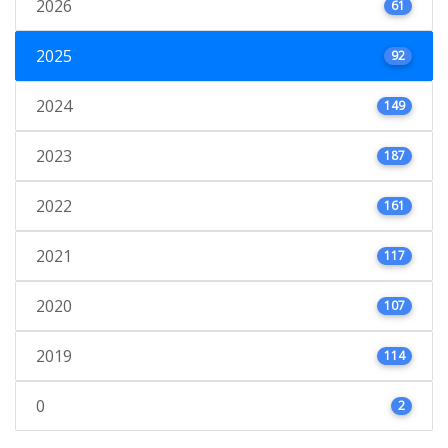
2026
61
2025
92
2024
149
2023
187
2022
161
2021
117
2020
107
2019
114
0
2