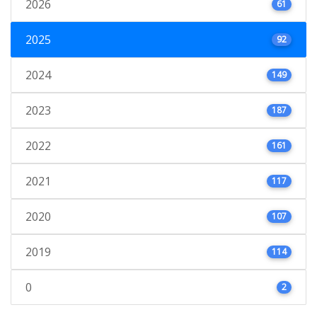
2026
61
2025
92
2024
149
2023
187
2022
161
2021
117
2020
107
2019
114
0
2