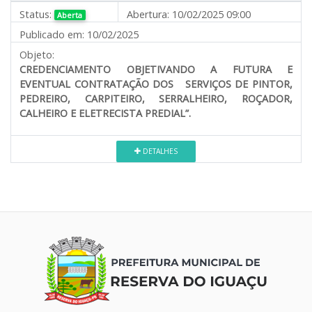
Status:
Abertura:
10/02/2025 09:00
Aberta
Publicado em:
10/02/2025
Objeto:
CREDENCIAMENTO OBJETIVANDO A FUTURA E
EVENTUAL CONTRATAÇÃO DOS SERVIÇOS DE PINTOR,
PEDREIRO, CARPITEIRO, SERRALHEIRO, ROÇADOR,
CALHEIRO E ELETRECISTA PREDIAL”.
DETALHES