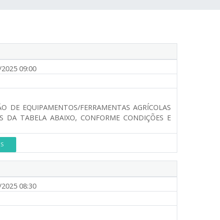
/2025 09:00
UISIÇÃO DE EQUIPAMENTOS/FERRAMENTAS AGRÍCOLAS
OS DA TABELA ABAIXO, CONFORME CONDIÇÕES E
ES
/2025 08:30