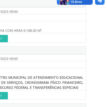
/2023 09:00
 COM AREA 6.168,00 M².
ES
/2023 09:00
TRO MUNICIPAL DE ATENDIMENTO EDUCACIONAL
 DE SERVIÇOS, CRONOGRAMA FÍSICO FINANCEIRO,
ECURSO FEDERAL E TRANSFERÊNCIAS ESPECIAIS
ES