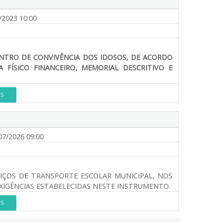
/2023 10:00
TRO DE CONVIVÊNCIA DOS IDOSOS, DE ACORDO
 FÍSICO FINANCEIRO, MEMORIAL DESCRITIVO E
ES
07/2026 09:00
IÇOS DE TRANSPORTE ESCOLAR MUNICIPAL, NOS
XIGÊNCIAS ESTABELECIDAS NESTE INSTRUMENTO.
ES