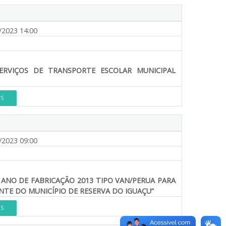
/2023 14:00
RVIÇOS DE TRANSPORTE ESCOLAR MUNICIPAL
ES
/2023 09:00
O ANO DE FABRICAÇÃO 2013 TIPO VAN/PERUA PARA
TE DO MUNICÍPIO DE RESERVA DO IGUAÇU”
ES