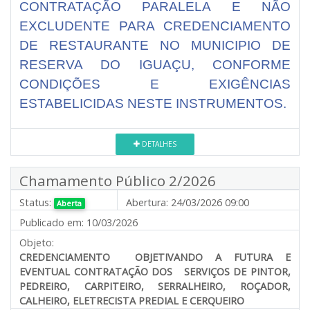
CONTRATAÇÃO PARALELA E NÃO
EXCLUDENTE PARA CREDENCIAMENTO
DE RESTAURANTE NO MUNICIPIO DE
RESERVA DO IGUAÇU, CONFORME
CONDIÇÕES E EXIGÊNCIAS
ESTABELICIDAS NESTE INSTRUMENTOS.
DETALHES
Chamamento Público 2/2026
Status:
Abertura:
24/03/2026 09:00
Aberta
Publicado em:
10/03/2026
Objeto:
CREDENCIAMENTO OBJETIVANDO A FUTURA E
EVENTUAL CONTRATAÇÃO DOS SERVIÇOS DE PINTOR,
PEDREIRO, CARPITEIRO, SERRALHEIRO, ROÇADOR,
CALHEIRO, ELETRECISTA PREDIAL E CERQUEIRO