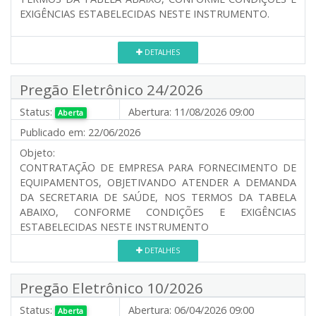
EXIGÊNCIAS ESTABELECIDAS NESTE INSTRUMENTO.
DETALHES
Pregão Eletrônico 24/2026
Status:
Abertura:
11/08/2026 09:00
Aberta
Publicado em:
22/06/2026
Objeto:
CONTRATAÇÃO DE EMPRESA PARA FORNECIMENTO DE
EQUIPAMENTOS, OBJETIVANDO ATENDER A DEMANDA
DA SECRETARIA DE SAÚDE, NOS TERMOS DA TABELA
ABAIXO, CONFORME CONDIÇÕES E EXIGÊNCIAS
ESTABELECIDAS NESTE INSTRUMENTO
DETALHES
Pregão Eletrônico 10/2026
Status:
Abertura:
06/04/2026 09:00
Aberta