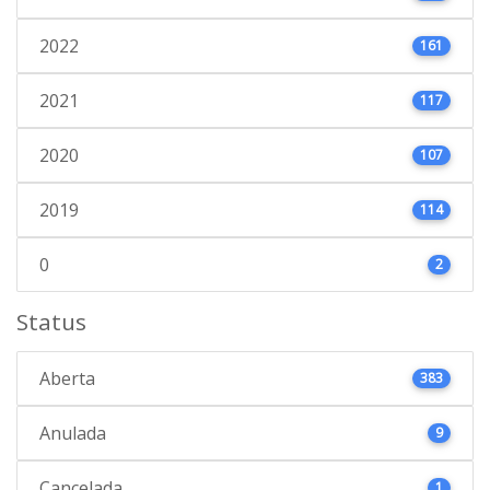
2022
161
2021
117
2020
107
2019
114
0
2
Status
Aberta
383
Anulada
9
Cancelada
1