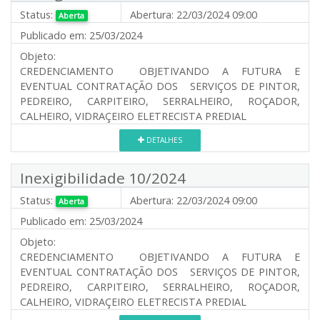
Status:
Abertura:
22/03/2024 09:00
Aberta
Publicado em:
25/03/2024
Objeto:
CREDENCIAMENTO OBJETIVANDO A FUTURA E
EVENTUAL CONTRATAÇÃO DOS SERVIÇOS DE PINTOR,
PEDREIRO, CARPITEIRO, SERRALHEIRO, ROÇADOR,
CALHEIRO, VIDRAÇEIRO ELETRECISTA PREDIAL
DETALHES
Inexigibilidade 10/2024
Status:
Abertura:
22/03/2024 09:00
Aberta
Publicado em:
25/03/2024
Objeto:
CREDENCIAMENTO OBJETIVANDO A FUTURA E
EVENTUAL CONTRATAÇÃO DOS SERVIÇOS DE PINTOR,
PEDREIRO, CARPITEIRO, SERRALHEIRO, ROÇADOR,
CALHEIRO, VIDRAÇEIRO ELETRECISTA PREDIAL