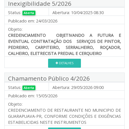
Inexigibilidade 5/2026
Status:
Abertura:
10/04/2025 08:30
Aberta
Publicado em:
24/03/2026
Objeto:
CREDENCIAMENTO OBJETIVANDO A FUTURA E
EVENTUAL CONTRATAÇÃO DOS SERVIÇOS DE PINTOR,
PEDREIRO, CARPITEIRO, SERRALHEIRO, ROÇADOR,
CALHEIRO, ELETRECISTA PREDIAL E CERQUEIRO
DETALHES
Chamamento Público 4/2026
Status:
Abertura:
29/05/2026 09:00
Aberta
Publicado em:
15/05/2026
Objeto:
CREDENCIAMENTO DE RESTAURANTE NO MUNICIPIO DE
GUARAPUAVA-PR, CONFORME CONDIÇÕES E EXIGÊNCIAS
ESTABELICIDAS NESTE INSTRUMENTOS