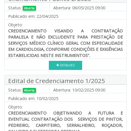
Status:
Abertura:
06/05/2025 09:00
Aberta
Publicado em:
22/04/2025
Objeto:
CREDENCIAMENTO VISANDO A CONTRATAÇÃO
PARALELA E NÃO EXCLUDENTE PARA PRESTAÇÃO DE
SERVIÇOS MÉDICO CLÍNICO GERAL COM ESPECIALIDADE
EM CARDIOLOGIA, CONFORME CONDIÇÕES E EXIGÊNCIAS
ESTABELICIDAS NESTE INSTRUMENTOS”.
DETALHES
Edital de Credenciamento 1/2025
Status:
Abertura:
10/02/2025 09:00
Aberta
Publicado em:
10/02/2025
Objeto:
CREDENCIAMENTO OBJETIVANDO A FUTURA E
EVENTUAL CONTRATAÇÃO DOS SERVIÇOS DE PINTOR,
PEDREIRO, CARPITEIRO, SERRALHEIRO, ROÇADOR,