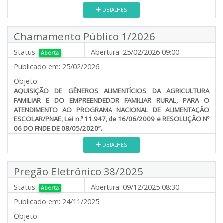
DETALHES
Chamamento Público 1/2026
Status:
Abertura:
25/02/2026 09:00
Aberta
Publicado em:
25/02/2026
Objeto:
AQUISIÇÃO DE GÊNEROS ALIMENTÍCIOS DA AGRICULTURA
FAMILIAR E DO EMPREENDEDOR FAMILIAR RURAL, PARA O
ATENDIMENTO AO PROGRAMA NACIONAL DE ALIMENTAÇÃO
ESCOLAR/PNAE, Lei n.º 11.947, de 16/06/2009 e RESOLUÇÃO Nº
06 DO FNDE DE 08/05/2020”.
DETALHES
Pregão Eletrônico 38/2025
Status:
Abertura:
09/12/2025 08:30
Aberta
Publicado em:
24/11/2025
Objeto: