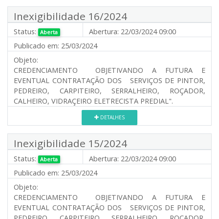
Inexigibilidade 16/2024
Status:
Abertura:
22/03/2024 09:00
Aberta
Publicado em:
25/03/2024
Objeto:
CREDENCIAMENTO OBJETIVANDO A FUTURA E
EVENTUAL CONTRATAÇÃO DOS SERVIÇOS DE PINTOR,
PEDREIRO, CARPITEIRO, SERRALHEIRO, ROÇADOR,
CALHEIRO, VIDRAÇEIRO ELETRECISTA PREDIAL".
DETALHES
Inexigibilidade 15/2024
Status:
Abertura:
22/03/2024 09:00
Aberta
Publicado em:
25/03/2024
Objeto:
CREDENCIAMENTO OBJETIVANDO A FUTURA E
EVENTUAL CONTRATAÇÃO DOS SERVIÇOS DE PINTOR,
PEDREIRO, CARPITEIRO, SERRALHEIRO, ROÇADOR,