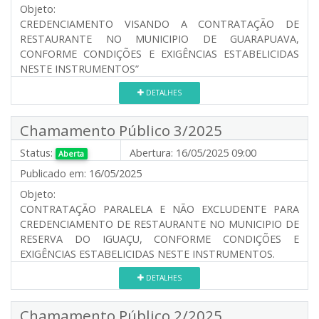
Objeto:
CREDENCIAMENTO VISANDO A CONTRATAÇÃO DE
RESTAURANTE NO MUNICIPIO DE GUARAPUAVA,
CONFORME CONDIÇÕES E EXIGÊNCIAS ESTABELICIDAS
NESTE INSTRUMENTOS”
DETALHES
Chamamento Público 3/2025
Status:
Abertura:
16/05/2025 09:00
Aberta
Publicado em:
16/05/2025
Objeto:
CONTRATAÇÃO PARALELA E NÃO EXCLUDENTE PARA
CREDENCIAMENTO DE RESTAURANTE NO MUNICIPIO DE
RESERVA DO IGUAÇU, CONFORME CONDIÇÕES E
EXIGÊNCIAS ESTABELICIDAS NESTE INSTRUMENTOS.
DETALHES
Chamamento Público 2/2025