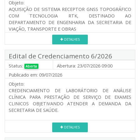
Objeto:
AQUISIÇÃO DE SISTEMA RECEPTOR GNSS TOPOGRÁFICO
COM TECNOLOGIA RTK, DESTINADO AO
DEPARTAMENTO DE ENGENHARIA DA SECRETARIA DE
VIAÇÃO, TRANSPORTE E OBRAS
DETALHES
Edital de Credenciamento 6/2026
Status:
Abertura:
23/07/2026 09:00
Aberta
Publicado em:
09/07/2026
Objeto:
CREDENCIAMENTO DE LABORÁTORIO DE ANÁLISE
CLÍNICA PARA PRESTAÇÃO DE SERVIÇO DE EXAMES
CLINICOS OBJETIVANDO ATENDER A DEMANDA DA
SECRETARIA DE SAÚDE.
DETALHES