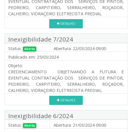
EVENTUAL CONTRATAÇÃO DOS SERVIÇOS DE PINTOR,
PEDREIRO, CARPITEIRO, SERRALHEIRO, ROÇADOR,
CALHEIRO, VIDRAÇEIRO ELETRECISTA PREDIAL
DETALHES
Inexigibilidade 7/2024
Status:
Abertura:
22/03/2024 09:00
Aberta
Publicado em:
25/03/2024
Objeto:
CREDENCIAMENTO OBJETIVANDO A FUTURA E
EVENTUAL CONTRATAÇÃO DOS SERVIÇOS DE PINTOR,
PEDREIRO, CARPITEIRO, SERRALHEIRO, ROÇADOR,
CALHEIRO, VIDRAÇEIRO ELETRECISTA PREDIAL.
DETALHES
Inexigibilidade 6/2024
Status:
Abertura:
21/03/2024 09:00
Aberta