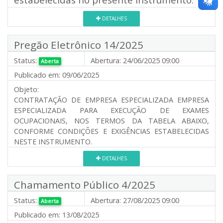
DETALHES
Pregão Eletrônico 14/2025
Status:
Abertura:
24/06/2025 09:00
Aberta
Publicado em:
09/06/2025
Objeto:
CONTRATAÇÃO DE EMPRESA ESPECIALIZADA EMPRESA
ESPECIALIZADA PARA EXECUÇÃO DE EXAMES
OCUPACIONAIS, NOS TERMOS DA TABELA ABAIXO,
CONFORME CONDIÇÕES E EXIGÊNCIAS ESTABELECIDAS
NESTE INSTRUMENTO.
DETALHES
Chamamento Público 4/2025
Status:
Abertura:
27/08/2025 09:00
Aberta
Publicado em:
13/08/2025