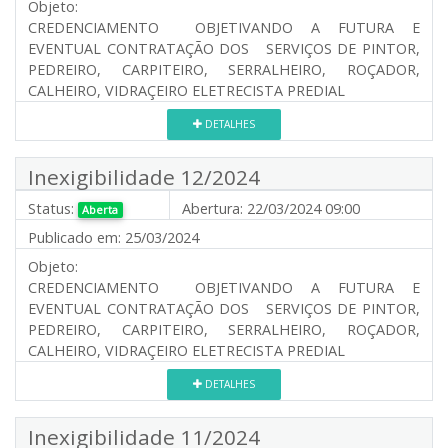
Objeto:
CREDENCIAMENTO OBJETIVANDO A FUTURA E
EVENTUAL CONTRATAÇÃO DOS SERVIÇOS DE PINTOR,
PEDREIRO, CARPITEIRO, SERRALHEIRO, ROÇADOR,
CALHEIRO, VIDRAÇEIRO ELETRECISTA PREDIAL
DETALHES
Inexigibilidade 12/2024
Status:
Abertura:
22/03/2024 09:00
Aberta
Publicado em:
25/03/2024
Objeto:
CREDENCIAMENTO OBJETIVANDO A FUTURA E
EVENTUAL CONTRATAÇÃO DOS SERVIÇOS DE PINTOR,
PEDREIRO, CARPITEIRO, SERRALHEIRO, ROÇADOR,
CALHEIRO, VIDRAÇEIRO ELETRECISTA PREDIAL
DETALHES
Inexigibilidade 11/2024