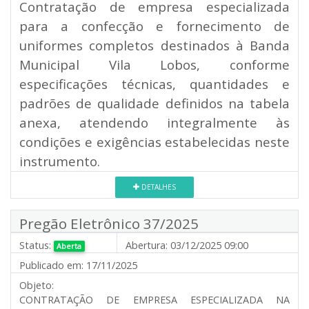
Contratação de empresa especializada
para a confecção e fornecimento de
uniformes completos destinados à Banda
Municipal Vila Lobos, conforme
especificações técnicas, quantidades e
padrões de qualidade definidos na tabela
anexa, atendendo integralmente às
condições e exigências estabelecidas neste
instrumento.
DETALHES
Pregão Eletrônico 37/2025
Status:
Abertura:
03/12/2025 09:00
Aberta
Publicado em:
17/11/2025
Objeto:
CONTRATAÇÃO DE EMPRESA ESPECIALIZADA NA