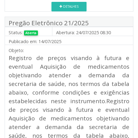
DETALHES
Pregão Eletrônico 21/2025
Status:
Abertura:
24/07/2025 08:30
Aberta
Publicado em:
14/07/2025
Objeto:
Registro de preços visando à futura e
eventual Aquisição de medicamentos
objetivando atender a demanda da
secretaria de saúde, nos termos da tabela
abaixo, conforme condições e exigências
estabelecidas neste instrumento.Registro
de preços visando à futura e eventual
Aquisição de medicamentos objetivando
atender a demanda da secretaria de
saúde, nos termos da tabela abaixo,