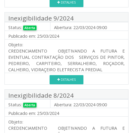
DETALHES
Inexigibilidade 9/2024
Status:
Abertura:
22/03/2024 09:00
Aberta
Publicado em:
25/03/2024
Objeto:
CREDENCIAMENTO OBJETIVANDO A FUTURA E
EVENTUAL CONTRATAÇÃO DOS SERVIÇOS DE PINTOR,
PEDREIRO, CARPITEIRO, SERRALHEIRO, ROÇADOR,
CALHEIRO, VIDRAÇEIRO ELETRECISTA PREDIAL
DETALHES
Inexigibilidade 8/2024
Status:
Abertura:
22/03/2024 09:00
Aberta
Publicado em:
25/03/2024
Objeto:
CREDENCIAMENTO OBJETIVANDO A FUTURA E