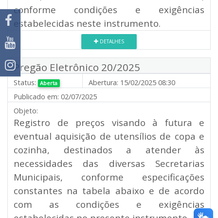
conforme condições e exigências
estabelecidas neste instrumento.
DETALHES
Pregão Eletrônico 20/2025
Status:
Abertura:
15/02/2025 08:30
Aberta
Publicado em:
02/07/2025
Objeto:
Registro de preços visando à futura e
eventual aquisição de utensílios de copa e
cozinha, destinados a atender às
necessidades das diversas Secretarias
Municipais, conforme especificações
constantes na tabela abaixo e de acordo
com as condições e exigências
estabelecidas no presente instrumento.