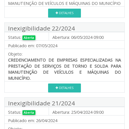
MANUTENÇÃO DE VEÍCULOS E MÁQUINAS DO MUNICÍPIO
DETALHES
Inexigibilidade 22/2024
Status:
Abertura:
06/05/2024 09:00
Aberta
Publicado em:
07/05/2024
Objeto:
CREDENCIAMENTO DE EMPRESAS ESPECIALIZADAS NA
PRESTAÇÃO DE SERVIÇOS DE TORNO E SOLDA PARA
MANUTENÇÃO DE VEÍCULOS E MÁQUINAS DO
MUNICÍPIO.
DETALHES
Inexigibilidade 21/2024
Status:
Abertura:
25/04/2024 09:00
Aberta
Publicado em:
26/04/2024
Objeto: