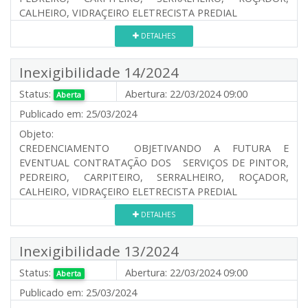
CALHEIRO, VIDRAÇEIRO ELETRECISTA PREDIAL
DETALHES
Inexigibilidade 14/2024
Status:
Abertura:
22/03/2024 09:00
Aberta
Publicado em:
25/03/2024
Objeto:
CREDENCIAMENTO OBJETIVANDO A FUTURA E
EVENTUAL CONTRATAÇÃO DOS SERVIÇOS DE PINTOR,
PEDREIRO, CARPITEIRO, SERRALHEIRO, ROÇADOR,
CALHEIRO, VIDRAÇEIRO ELETRECISTA PREDIAL
DETALHES
Inexigibilidade 13/2024
Status:
Abertura:
22/03/2024 09:00
Aberta
Publicado em:
25/03/2024