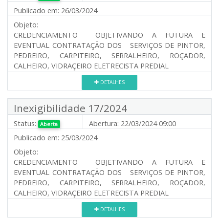
Publicado em:
26/03/2024
Objeto:
CREDENCIAMENTO OBJETIVANDO A FUTURA E
EVENTUAL CONTRATAÇÃO DOS SERVIÇOS DE PINTOR,
PEDREIRO, CARPITEIRO, SERRALHEIRO, ROÇADOR,
CALHEIRO, VIDRAÇEIRO ELETRECISTA PREDIAL
DETALHES
Inexigibilidade 17/2024
Status:
Abertura:
22/03/2024 09:00
Aberta
Publicado em:
25/03/2024
Objeto:
CREDENCIAMENTO OBJETIVANDO A FUTURA E
EVENTUAL CONTRATAÇÃO DOS SERVIÇOS DE PINTOR,
PEDREIRO, CARPITEIRO, SERRALHEIRO, ROÇADOR,
CALHEIRO, VIDRAÇEIRO ELETRECISTA PREDIAL
DETALHES