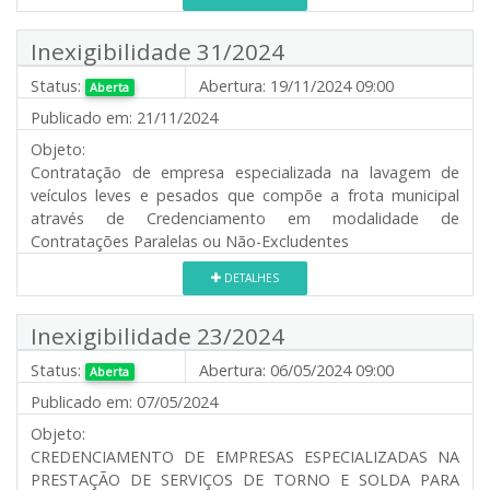
Inexigibilidade 31/2024
Status:
Abertura:
19/11/2024 09:00
Aberta
Publicado em:
21/11/2024
Objeto:
Contratação de empresa especializada na lavagem de
veículos leves e pesados que compõe a frota municipal
através de Credenciamento em modalidade de
Contratações Paralelas ou Não-Excludentes
DETALHES
Inexigibilidade 23/2024
Status:
Abertura:
06/05/2024 09:00
Aberta
Publicado em:
07/05/2024
Objeto:
CREDENCIAMENTO DE EMPRESAS ESPECIALIZADAS NA
PRESTAÇÃO DE SERVIÇOS DE TORNO E SOLDA PARA