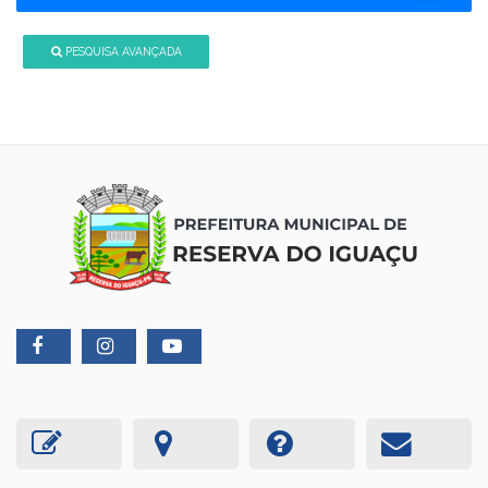
PESQUISA AVANÇADA