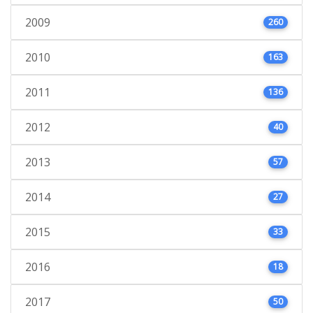
2009
260
2010
163
2011
136
2012
40
2013
57
2014
27
2015
33
2016
18
2017
50