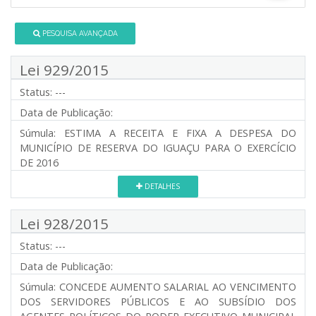
PESQUISA AVANÇADA
Lei 929/2015
Status:
---
Data de Publicação:
Súmula:
ESTIMA A RECEITA E FIXA A DESPESA DO
MUNICÍPIO DE RESERVA DO IGUAÇU PARA O EXERCÍCIO
DE 2016
DETALHES
Lei 928/2015
Status:
---
Data de Publicação:
Súmula:
CONCEDE AUMENTO SALARIAL AO VENCIMENTO
DOS SERVIDORES PÚBLICOS E AO SUBSÍDIO DOS