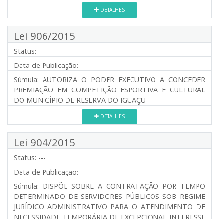
DETALHES
Lei 906/2015
Status:
---
Data de Publicação:
Súmula:
AUTORIZA O PODER EXECUTIVO A CONCEDER
PREMIAÇÃO EM COMPETIÇÃO ESPORTIVA E CULTURAL
DO MUNICÍPIO DE RESERVA DO IGUAÇU
DETALHES
Lei 904/2015
Status:
---
Data de Publicação:
Súmula:
DISPÕE SOBRE A CONTRATAÇÃO POR TEMPO
DETERMINADO DE SERVIDORES PÚBLICOS SOB REGIME
JURÍDICO ADMINISTRATIVO PARA O ATENDIMENTO DE
NECESSIDADE TEMPORÁRIA DE EXCEPCIONAL INTERESSE