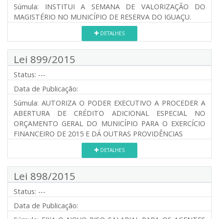
Súmula:
INSTITUI A SEMANA DE VALORIZAÇÃO DO
MAGISTÉRIO NO MUNICÍPIO DE RESERVA DO IGUAÇU.
DETALHES
Lei 899/2015
Status:
---
Data de Publicação:
Súmula:
AUTORIZA O PODER EXECUTIVO A PROCEDER A
ABERTURA DE CRÉDITO ADICIONAL ESPECIAL NO
ORÇAMENTO GERAL DO MUNICÍPIO PARA O EXERCÍCIO
FINANCEIRO DE 2015 E DÁ OUTRAS PROVIDÊNCIAS
DETALHES
Lei 898/2015
Status:
---
Data de Publicação: