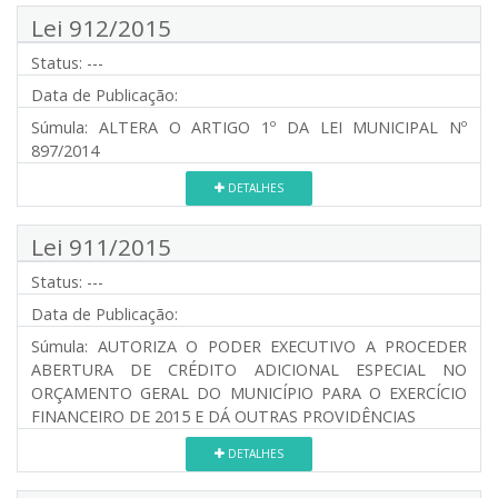
Lei 912/2015
Status:
---
Data de Publicação:
Súmula:
ALTERA O ARTIGO 1º DA LEI MUNICIPAL Nº
897/2014
DETALHES
Lei 911/2015
Status:
---
Data de Publicação:
Súmula:
AUTORIZA O PODER EXECUTIVO A PROCEDER
ABERTURA DE CRÉDITO ADICIONAL ESPECIAL NO
ORÇAMENTO GERAL DO MUNICÍPIO PARA O EXERCÍCIO
FINANCEIRO DE 2015 E DÁ OUTRAS PROVIDÊNCIAS
DETALHES