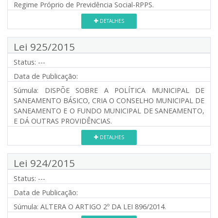
Regime Próprio de Previdência Social-RPPS.
DETALHES
Lei 925/2015
Status:
---
Data de Publicação:
Súmula:
DISPÕE SOBRE A POLÍTICA MUNICIPAL DE
SANEAMENTO BÁSICO, CRIA O CONSELHO MUNICIPAL DE
SANEAMENTO E O FUNDO MUNICIPAL DE SANEAMENTO,
E DÁ OUTRAS PROVIDÊNCIAS.
DETALHES
Lei 924/2015
Status:
---
Data de Publicação:
Súmula:
ALTERA O ARTIGO 2º DA LEI 896/2014.