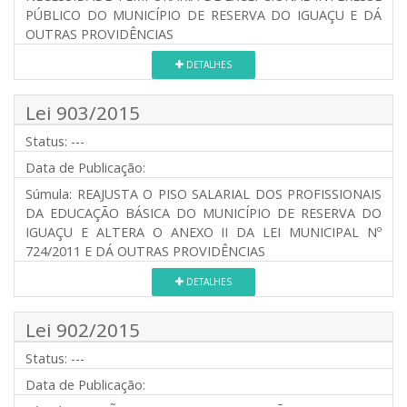
PÚBLICO DO MUNICÍPIO DE RESERVA DO IGUAÇU E DÁ
OUTRAS PROVIDÊNCIAS
DETALHES
Lei 903/2015
Status:
---
Data de Publicação:
Súmula:
REAJUSTA O PISO SALARIAL DOS PROFISSIONAIS
DA EDUCAÇÃO BÁSICA DO MUNICÍPIO DE RESERVA DO
IGUAÇU E ALTERA O ANEXO II DA LEI MUNICIPAL Nº
724/2011 E DÁ OUTRAS PROVIDÊNCIAS
DETALHES
Lei 902/2015
Status:
---
Data de Publicação: