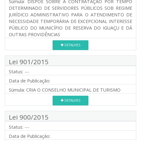
Súmula:
DISPÕE SOBRE A CONTRATAÇÃO POR TEMPO
DETERMINADO DE SERVIDORES PÚBLICOS SOB REGIME
JURÍDICO ADMINISTRATIVO PARA O ATENDIMENTO DE
NECESSIDADE TEMPORÁRIA DE EXCEPCIONAL INTERESSE
PÚBLICO DO MUNICÍPIO DE RESERVA DO IGUAÇU E DÁ
OUTRAS PROVIDÊNCIAS
DETALHES
Lei 901/2015
Status:
---
Data de Publicação:
Súmula:
CRIA O CONSELHO MUNICIPAL DE TURISMO
DETALHES
Lei 900/2015
Status:
---
Data de Publicação: