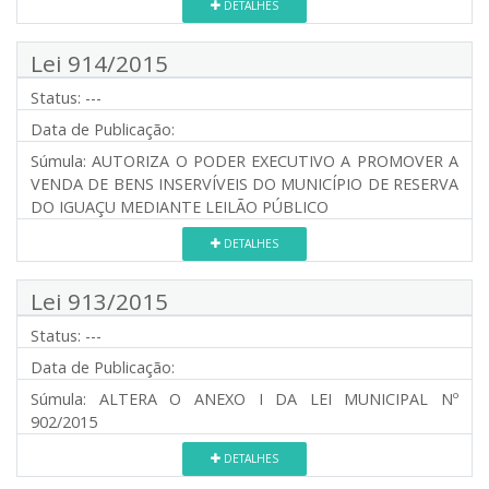
DETALHES
Lei 914/2015
Status:
---
Data de Publicação:
Súmula:
AUTORIZA O PODER EXECUTIVO A PROMOVER A
VENDA DE BENS INSERVÍVEIS DO MUNICÍPIO DE RESERVA
DO IGUAÇU MEDIANTE LEILÃO PÚBLICO
DETALHES
Lei 913/2015
Status:
---
Data de Publicação:
Súmula:
ALTERA O ANEXO I DA LEI MUNICIPAL Nº
902/2015
DETALHES