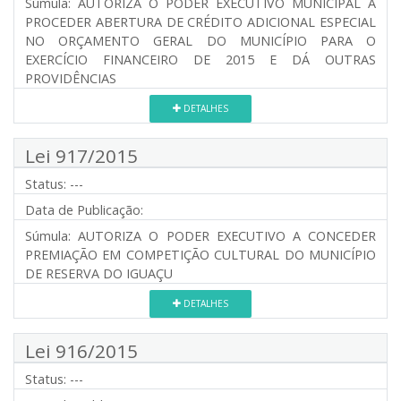
Súmula:
AUTORIZA O PODER EXECUTIVO MUNICIPAL A
PROCEDER ABERTURA DE CRÉDITO ADICIONAL ESPECIAL
NO ORÇAMENTO GERAL DO MUNICÍPIO PARA O
EXERCÍCIO FINANCEIRO DE 2015 E DÁ OUTRAS
PROVIDÊNCIAS
DETALHES
Lei 917/2015
Status:
---
Data de Publicação:
Súmula:
AUTORIZA O PODER EXECUTIVO A CONCEDER
PREMIAÇÃO EM COMPETIÇÃO CULTURAL DO MUNICÍPIO
DE RESERVA DO IGUAÇU
DETALHES
Lei 916/2015
Status:
---