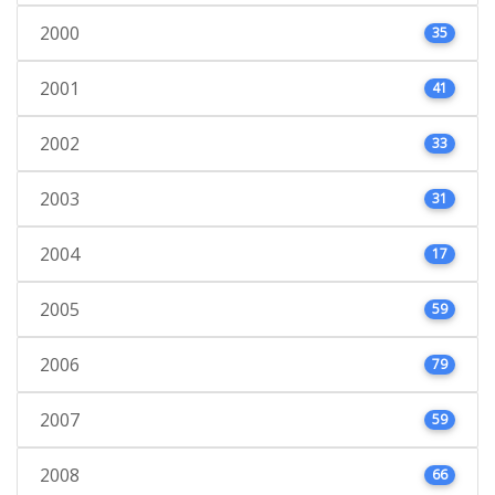
2000
35
2001
41
2002
33
2003
31
2004
17
2005
59
2006
79
2007
59
2008
66