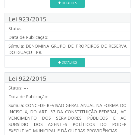
DETALHES
Lei 923/2015
Status:
---
Data de Publicação:
Súmula:
DENOMINA GRUPO DE TROPEIROS DE RESERVA
DO IGUAÇU - PR.
DETALHES
Lei 922/2015
Status:
---
Data de Publicação:
Súmula:
CONCEDE REVISÃO GERAL ANUAL NA FORMA DO
INCISO X, DO ART. 37 DA CONSTITUIÇÃO FEDERAL, AO
VENCIMENTO DOS SERVIDORES PÚBLICOS E AO
SUBSÍDIO DOS AGENTES POLÍTICOS DO PODER
EXECUTIVO MUNICIPAL E DÁ OUTRAS PROVIDÊNCIAS