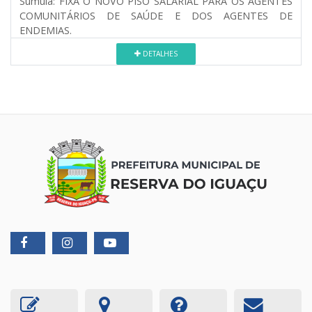
Súmula:
FIXA O NOVO PISO SALARIAL PARA OS AGENTES
COMUNITÁRIOS DE SAÚDE E DOS AGENTES DE
ENDEMIAS.
DETALHES