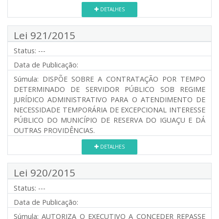
DETALHES
Lei 921/2015
Status:
---
Data de Publicação:
Súmula:
DISPÕE SOBRE A CONTRATAÇÃO POR TEMPO
DETERMINADO DE SERVIDOR PÚBLICO SOB REGIME
JURÍDICO ADMINISTRATIVO PARA O ATENDIMENTO DE
NECESSIDADE TEMPORÁRIA DE EXCEPCIONAL INTERESSE
PÚBLICO DO MUNICÍPIO DE RESERVA DO IGUAÇU E DÁ
OUTRAS PROVIDÊNCIAS.
DETALHES
Lei 920/2015
Status:
---
Data de Publicação:
Súmula:
AUTORIZA O EXECUTIVO A CONCEDER REPASSE