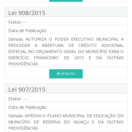
Lei 908/2015
Status:
---
Data de Publicação:
Súmula:
AUTORIZA O PODER EXECUTIVO MUNICIPAL A
PROCEDER A ABERTURA DE CRÉDITO ADICIONAL
ESPECIAL NO ORÇAMENTO GERAL DO MUNICÍPIO PARA O
EXERCÍCIO FINANCEIRO DE 2015 E DÁ OUTRAS
PROVIDÊNCIAS
DETALHES
Lei 907/2015
Status:
---
Data de Publicação:
Súmula:
APROVA O PLANO MUNICIPAL DE EDUCAÇÃO DO
MUNICÍPIO DE RESERVA DO IGUAÇU E DÁ OUTRAS
PROVIDÊNCIAS