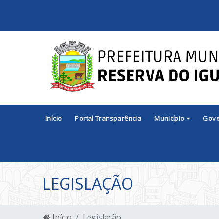
Início
Portal Transparência
Município
Gov
LEGISLAÇÃO
Início
Legislação