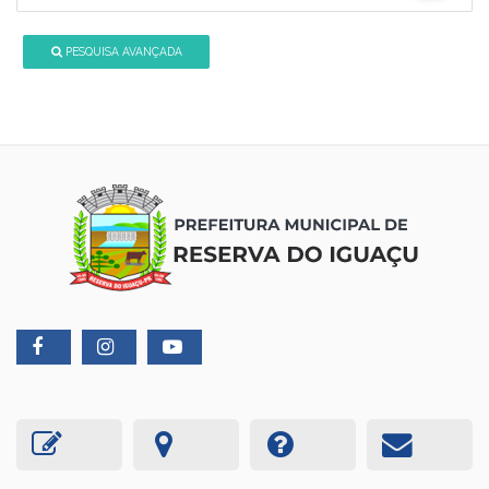
PESQUISA AVANÇADA