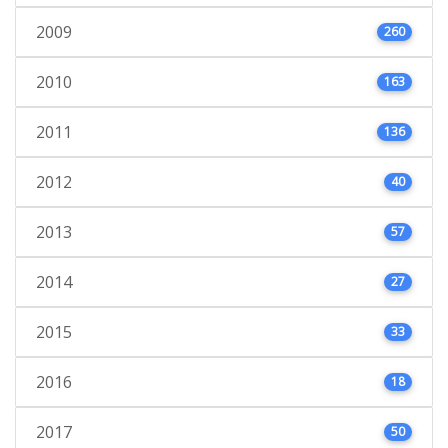
2009
260
2010
163
2011
136
2012
40
2013
57
2014
27
2015
33
2016
18
2017
50