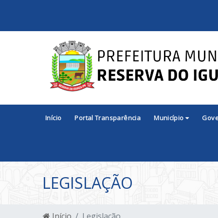
Início
Portal Transparência
Município
Gov
LEGISLAÇÃO
Início
Legislação