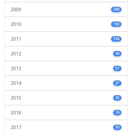
2009
260
2010
163
2011
136
2012
40
2013
57
2014
27
2015
33
2016
18
2017
50