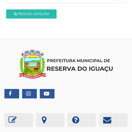
PESQUISA AVANÇADA