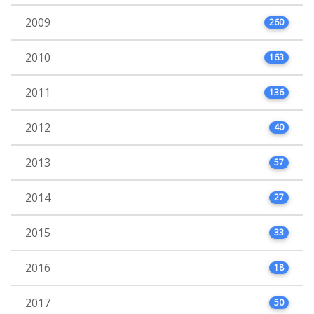
2009
260
2010
163
2011
136
2012
40
2013
57
2014
27
2015
33
2016
18
2017
50