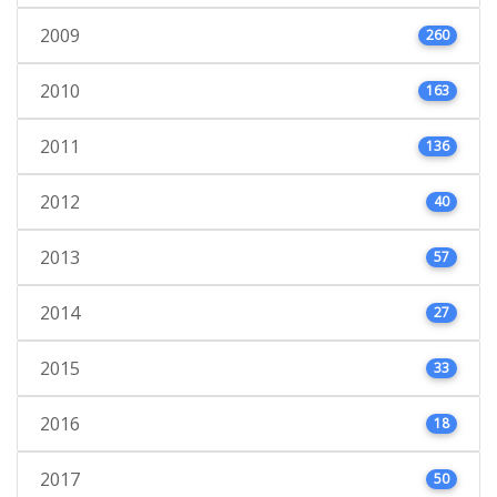
2009
260
2010
163
2011
136
2012
40
2013
57
2014
27
2015
33
2016
18
2017
50