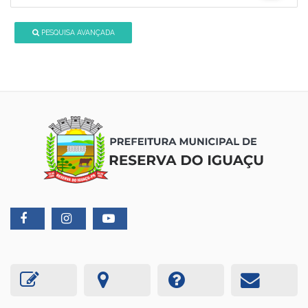
PESQUISA AVANÇADA