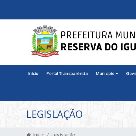
Início
Portal Transparência
Município
Gov
LEGISLAÇÃO
Início
Legislação