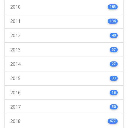
2010
163
2011
136
2012
40
2013
57
2014
27
2015
33
2016
18
2017
50
2018
677