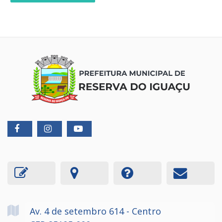
Av. 4 de setembro
614
- Centro