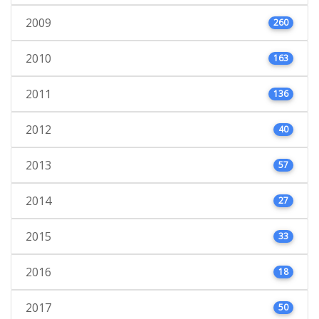
2009
260
2010
163
2011
136
2012
40
2013
57
2014
27
2015
33
2016
18
2017
50