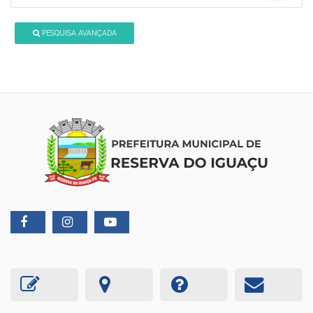
PESQUISA AVANÇADA