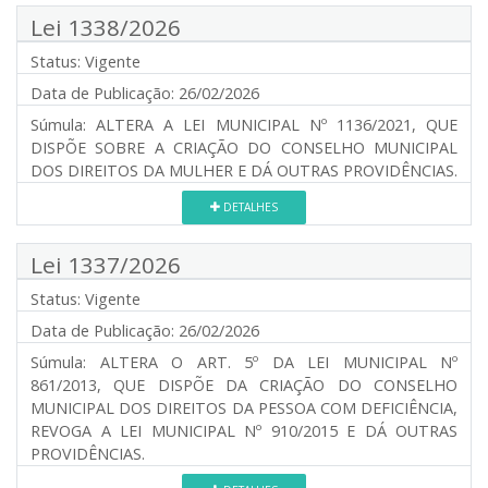
Lei 1338/2026
Status:
Vigente
Data de Publicação:
26/02/2026
Súmula:
ALTERA A LEI MUNICIPAL Nº 1136/2021, QUE
DISPÕE SOBRE A CRIAÇÃO DO CONSELHO MUNICIPAL
DOS DIREITOS DA MULHER E DÁ OUTRAS PROVIDÊNCIAS.
DETALHES
Lei 1337/2026
Status:
Vigente
Data de Publicação:
26/02/2026
Súmula:
ALTERA O ART. 5º DA LEI MUNICIPAL Nº
861/2013, QUE DISPÕE DA CRIAÇÃO DO CONSELHO
MUNICIPAL DOS DIREITOS DA PESSOA COM DEFICIÊNCIA,
REVOGA A LEI MUNICIPAL Nº 910/2015 E DÁ OUTRAS
PROVIDÊNCIAS.