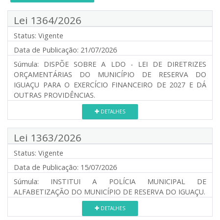
Lei 1364/2026
Status:
Vigente
Data de Publicação:
21/07/2026
Súmula:
DISPÕE SOBRE A LDO - LEI DE DIRETRIZES
ORÇAMENTÁRIAS DO MUNICÍPIO DE RESERVA DO
IGUAÇU PARA O EXERCÍCIO FINANCEIRO DE 2027 E DÁ
OUTRAS PROVIDÊNCIAS.
DETALHES
Lei 1363/2026
Status:
Vigente
Data de Publicação:
15/07/2026
Súmula:
INSTITUI A POLÍCIA MUNICIPAL DE
ALFABETIZAÇÃO DO MUNICÍPIO DE RESERVA DO IGUAÇU.
DETALHES