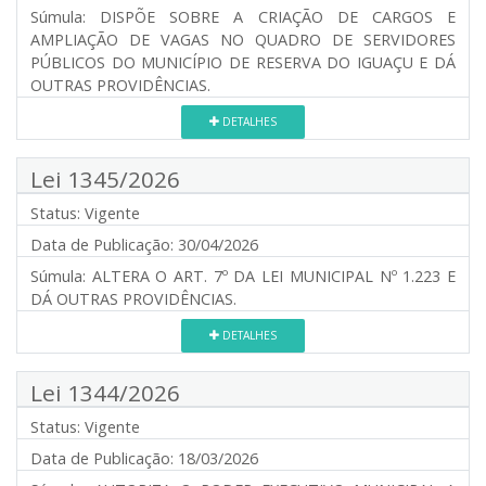
Súmula:
DISPÕE SOBRE A CRIAÇÃO DE CARGOS E
AMPLIAÇÃO DE VAGAS NO QUADRO DE SERVIDORES
PÚBLICOS DO MUNICÍPIO DE RESERVA DO IGUAÇU E DÁ
OUTRAS PROVIDÊNCIAS.
DETALHES
Lei 1345/2026
Status:
Vigente
Data de Publicação:
30/04/2026
Súmula:
ALTERA O ART. 7º DA LEI MUNICIPAL Nº 1.223 E
DÁ OUTRAS PROVIDÊNCIAS.
DETALHES
Lei 1344/2026
Status:
Vigente
Data de Publicação:
18/03/2026