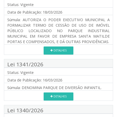
Status:
Vigente
Data de Publicação:
18/03/2026
Súmula:
AUTORIZA O PODER EXECUTIVO MUNICIPAL A
FORMALIZAR TERMO DE CESSÃO DE USO DE IMÓVEL
PÚBLICO LOCALIZADO NO PARQUE INDUSTRIAL
MUNICIPAL EM FAVOR DE EMPRESA SANTA MATILDE
PORTAS E COMPENSADOS, E DÁ OUTRAS PROVIDÊNCIAS.
DETALHES
Lei 1341/2026
Status:
Vigente
Data de Publicação:
16/03/2026
Súmula:
DENOMINA PARQUE DE DIVERSÃO INFANTIL.
DETALHES
Lei 1340/2026