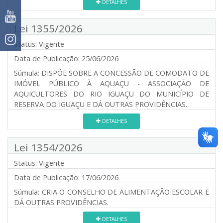
DETALHES
Lei 1355/2026
Status:
Vigente
Data de Publicação:
25/06/2026
Súmula:
DISPÕE SOBRE A CONCESSÃO DE COMODATO DE
IMÓVEL PÚBLICO À AQUAÇU - ASSOCIAÇÃO DE
AQUICULTORES DO RIO IGUAÇU DO MUNICÍPIO DE
RESERVA DO IGUAÇU E DÁ OUTRAS PROVIDÊNCIAS.
DETALHES
Lei 1354/2026
Status:
Vigente
Data de Publicação:
17/06/2026
Súmula:
CRIA O CONSELHO DE ALIMENTAÇÃO ESCOLAR E
DÁ OUTRAS PROVIDÊNCIAS.
DETALHES