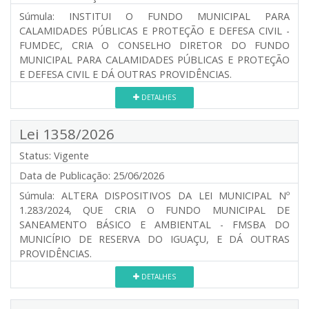
Súmula:
INSTITUI O FUNDO MUNICIPAL PARA
CALAMIDADES PÚBLICAS E PROTEÇÃO E DEFESA CIVIL -
FUMDEC, CRIA O CONSELHO DIRETOR DO FUNDO
MUNICIPAL PARA CALAMIDADES PÚBLICAS E PROTEÇÃO
E DEFESA CIVIL E DÁ OUTRAS PROVIDÊNCIAS.
DETALHES
Lei 1358/2026
Status:
Vigente
Data de Publicação:
25/06/2026
Súmula:
ALTERA DISPOSITIVOS DA LEI MUNICIPAL Nº
1.283/2024, QUE CRIA O FUNDO MUNICIPAL DE
SANEAMENTO BÁSICO E AMBIENTAL - FMSBA DO
MUNICÍPIO DE RESERVA DO IGUAÇU, E DÁ OUTRAS
PROVIDÊNCIAS.
DETALHES