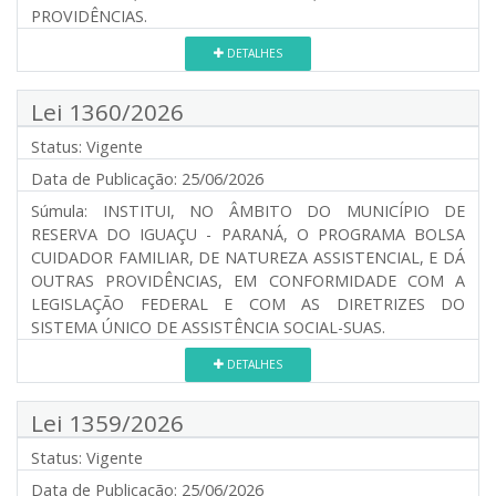
PROVIDÊNCIAS.
DETALHES
Lei 1360/2026
Status:
Vigente
Data de Publicação:
25/06/2026
Súmula:
INSTITUI, NO ÂMBITO DO MUNICÍPIO DE
RESERVA DO IGUAÇU - PARANÁ, O PROGRAMA BOLSA
CUIDADOR FAMILIAR, DE NATUREZA ASSISTENCIAL, E DÁ
OUTRAS PROVIDÊNCIAS, EM CONFORMIDADE COM A
LEGISLAÇÃO FEDERAL E COM AS DIRETRIZES DO
SISTEMA ÚNICO DE ASSISTÊNCIA SOCIAL-SUAS.
DETALHES
Lei 1359/2026
Status:
Vigente
Data de Publicação:
25/06/2026