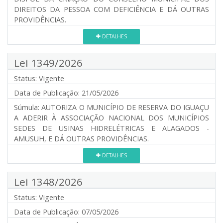
DIREITOS DA PESSOA COM DEFICIÊNCIA E DÁ OUTRAS
PROVIDÊNCIAS.
DETALHES
Lei 1349/2026
Status:
Vigente
Data de Publicação:
21/05/2026
Súmula:
AUTORIZA O MUNICÍPIO DE RESERVA DO IGUAÇU
A ADERIR À ASSOCIAÇÃO NACIONAL DOS MUNICÍPIOS
SEDES DE USINAS HIDRELÉTRICAS E ALAGADOS -
AMUSUH, E DÁ OUTRAS PROVIDÊNCIAS.
DETALHES
Lei 1348/2026
Status:
Vigente
Data de Publicação:
07/05/2026