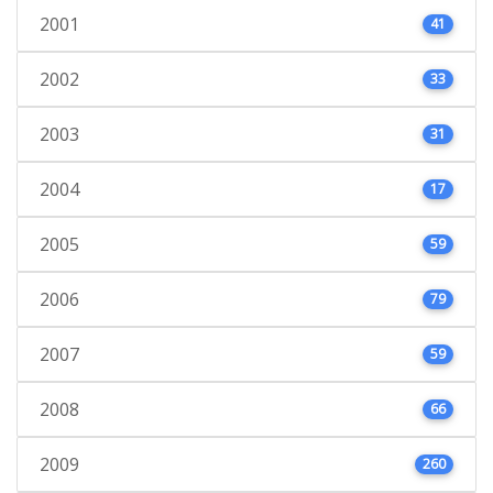
2001
41
2002
33
2003
31
2004
17
2005
59
2006
79
2007
59
2008
66
2009
260