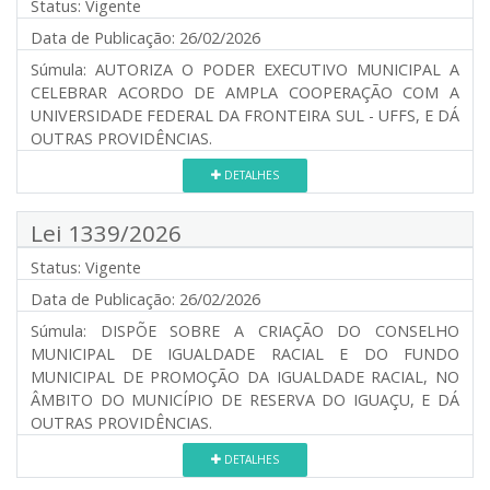
Status:
Vigente
Data de Publicação:
26/02/2026
Súmula:
AUTORIZA O PODER EXECUTIVO MUNICIPAL A
CELEBRAR ACORDO DE AMPLA COOPERAÇÃO COM A
UNIVERSIDADE FEDERAL DA FRONTEIRA SUL - UFFS, E DÁ
OUTRAS PROVIDÊNCIAS.
DETALHES
Lei 1339/2026
Status:
Vigente
Data de Publicação:
26/02/2026
Súmula:
DISPÕE SOBRE A CRIAÇÃO DO CONSELHO
MUNICIPAL DE IGUALDADE RACIAL E DO FUNDO
MUNICIPAL DE PROMOÇÃO DA IGUALDADE RACIAL, NO
ÂMBITO DO MUNICÍPIO DE RESERVA DO IGUAÇU, E DÁ
OUTRAS PROVIDÊNCIAS.
DETALHES