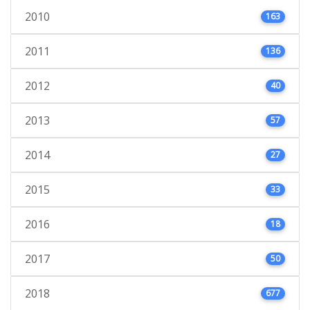
2010
163
2011
136
2012
40
2013
57
2014
27
2015
33
2016
18
2017
50
2018
677