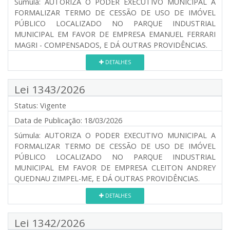
Súmula:
AUTORIZA O PODER EXECUTIVO MUNICIPAL A
FORMALIZAR TERMO DE CESSÃO DE USO DE IMÓVEL
PÚBLICO LOCALIZADO NO PARQUE INDUSTRIAL
MUNICIPAL EM FAVOR DE EMPRESA EMANUEL FERRARI
MAGRI - COMPENSADOS, E DÁ OUTRAS PROVIDÊNCIAS.
DETALHES
Lei 1343/2026
Status:
Vigente
Data de Publicação:
18/03/2026
Súmula:
AUTORIZA O PODER EXECUTIVO MUNICIPAL A
FORMALIZAR TERMO DE CESSÃO DE USO DE IMÓVEL
PÚBLICO LOCALIZADO NO PARQUE INDUSTRIAL
MUNICIPAL EM FAVOR DE EMPRESA CLEITON ANDREY
QUEDNAU ZIMPEL-ME, E DÁ OUTRAS PROVIDÊNCIAS.
DETALHES
Lei 1342/2026