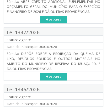
Súmula:
ABRE CRÉDITO ADICIONAL SUPLEMENTAR NO
ORÇAMENTO GERAL DO MUNICÍPIO PARA O EXERCÍCIO
FINANCEIRO DE 2026 E DÁ OUTRAS PROVIDÊNCIAS.
DETALHES
Lei 1347/2026
Status:
Vigente
Data de Publicação:
30/04/2026
Súmula:
DISPÕE SOBRE A PROIBIÇÃO DA QUEIMA DE
LIXO, RESÍDUOS SÓLIDOS E OUTROS MATERIAIS NO
ÂMBITO DO MUNICÍPIO DE RESERVA DO IGUAÇU-PR, E
DÁ OUTRAS PROVIDÊNCIAS.
DETALHES
Lei 1346/2026
Status:
Vigente
Data de Publicação:
30/04/2026