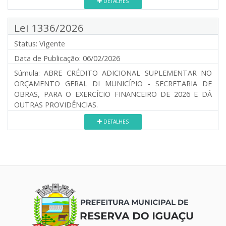
DETALHES
Lei 1336/2026
Status:
Vigente
Data de Publicação:
06/02/2026
Súmula:
ABRE CRÉDITO ADICIONAL SUPLEMENTAR NO
ORÇAMENTO GERAL DI MUNICÍPIO - SECRETARIA DE
OBRAS, PARA O EXERCÍCIO FINANCEIRO DE 2026 E DÁ
OUTRAS PROVIDÊNCIAS.
DETALHES