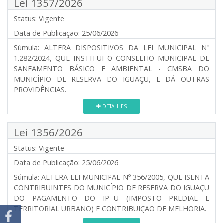
Lei 1357/2026
Status:
Vigente
Data de Publicação:
25/06/2026
Súmula:
ALTERA DISPOSITIVOS DA LEI MUNICIPAL Nº
1.282/2024, QUE INSTITUI O CONSELHO MUNICIPAL DE
SANEAMENTO BÁSICO E AMBIENTAL - CMSBA DO
MUNICÍPIO DE RESERVA DO IGUAÇU, E DÁ OUTRAS
PROVIDÊNCIAS.
DETALHES
Lei 1356/2026
Status:
Vigente
Data de Publicação:
25/06/2026
Súmula:
ALTERA LEI MUNICIPAL Nº 356/2005, QUE ISENTA
CONTRIBUINTES DO MUNICÍPIO DE RESERVA DO IGUAÇU
DO PAGAMENTO DO IPTU (IMPOSTO PREDIAL E
TERRITORIAL URBANO) E CONTRIBUIÇÃO DE MELHORIA.