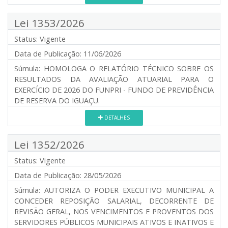
Lei 1353/2026
Status:
Vigente
Data de Publicação:
11/06/2026
Súmula:
HOMOLOGA O RELATÓRIO TÉCNICO SOBRE OS
RESULTADOS DA AVALIAÇÃO ATUARIAL PARA O
EXERCÍCIO DE 2026 DO FUNPRI - FUNDO DE PREVIDÊNCIA
DE RESERVA DO IGUAÇU.
DETALHES
Lei 1352/2026
Status:
Vigente
Data de Publicação:
28/05/2026
Súmula:
AUTORIZA O PODER EXECUTIVO MUNICIPAL A
CONCEDER REPOSIÇÃO SALARIAL, DECORRENTE DE
REVISÃO GERAL, NOS VENCIMENTOS E PROVENTOS DOS
SERVIDORES PÚBLICOS MUNICIPAIS ATIVOS E INATIVOS E